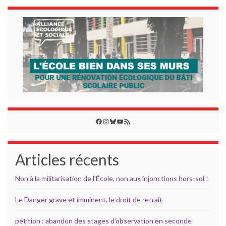
Facebook
Instagram
Bluesky
YouTube
Flux RSS
Articles récents
Non à la militarisation de l’École, non aux injonctions hors-sol !
Le Danger grave et imminent, le droit de retrait
pétition : abandon des stages d’observation en seconde