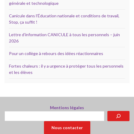
générale et technologique
Canicule dans l’Éducation nationale et conditions de travail,
Stop, ça suffit !
Lettre d’information CANICULE à tous les personnels – juin
2026
Pour un collège à rebours des idées réactionnaires
Fortes chaleurs : il y a urgence à protéger tous les personnels
et les élèves
Mentions légales
Rechercher
Nous contacter