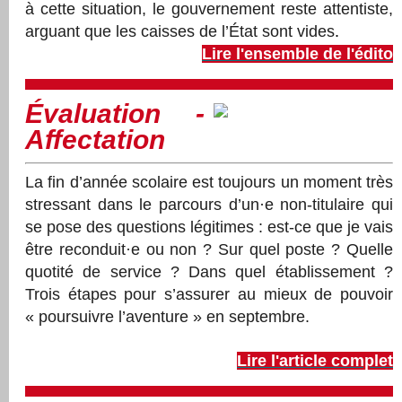
à cette situation, le gouvernement reste attentiste,
arguant que les caisses de l’État sont vides
.
Lire l'ensemble de l'édito
Évaluation -
Affectation
La fin d’année scolaire est toujours un moment très
stressant dans le parcours d’un·e non-titulaire qui
se pose des questions légitimes : est-ce que je vais
être reconduit·e ou non ? Sur quel poste ? Quelle
quotité de service ? Dans quel établissement ?
Trois étapes pour s’assurer au mieux de pouvoir
« poursuivre l’aventure » en septembre.
Lire l'article complet