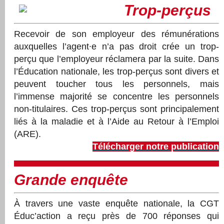
Trop-perçus
Recevoir de son employeur des rémunérations
auxquelles l’agent∙e n’a pas droit crée un trop-
perçu que l’employeur réclamera par la suite. Dans
l’Éducation nationale, les trop-perçus sont divers et
peuvent toucher tous les personnels, mais
l’immense majorité se concentre les personnels
non-titulaires. Ces trop-perçus sont principalement
liés à la maladie et à l’Aide au Retour à l’Emploi
(ARE).
Télécharger notre publication
Grande enquête
À travers une vaste enquête nationale, la CGT
Éduc’action a reçu près de 700 réponses qui