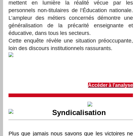
mettent en lumière la réalité vécue par les
personnels non-titulaires de l’Éducation nationale.
L’ampleur des métiers concernés démontre une
généralisation de la précarité enseignante et
éducative, dans tous les secteurs.
Cette enquête révèle une situation préoccupante,
loin des discours institutionnels rassurants.
Accéder à l'analyse
Syndicalisation
Plus que jamais nous savons que les victoires ne