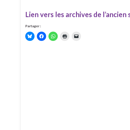
Lien vers les archives de l’ancien 
Partager :