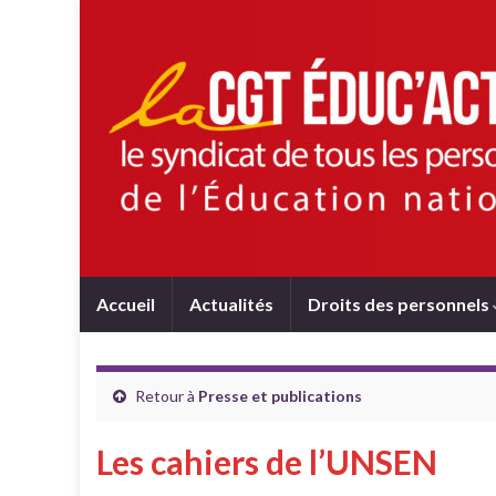
Accueil
Actualités
Droits des personnels
Retour à
Presse et publications
Les cahiers de l’UNSEN