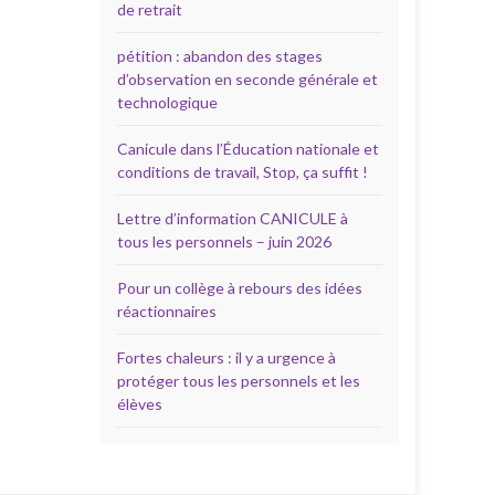
de retrait
pétition : abandon des stages
d’observation en seconde générale et
technologique
Canicule dans l’Éducation nationale et
conditions de travail, Stop, ça suffit !
Lettre d’information CANICULE à
tous les personnels – juin 2026
Pour un collège à rebours des idées
réactionnaires
Fortes chaleurs : il y a urgence à
protéger tous les personnels et les
élèves