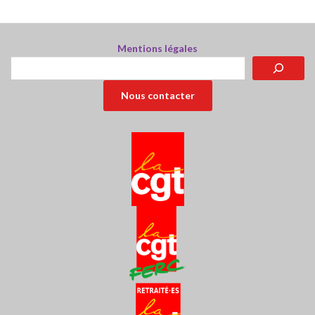
Mentions légales
Rechercher
Nous contacter