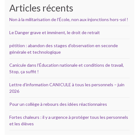
Articles récents
Non à la militarisation de l’École, non aux injonctions hors-sol !
Le Danger grave et imminent, le droit de retrait
pétition : abandon des stages d’observation en seconde
générale et technologique
Canicule dans l’Éducation nationale et conditions de travail,
Stop, ça suffit !
Lettre d’information CANICULE à tous les personnels – juin
2026
Pour un collège à rebours des idées réactionnaires
Fortes chaleurs : il y a urgence à protéger tous les personnels
et les élèves