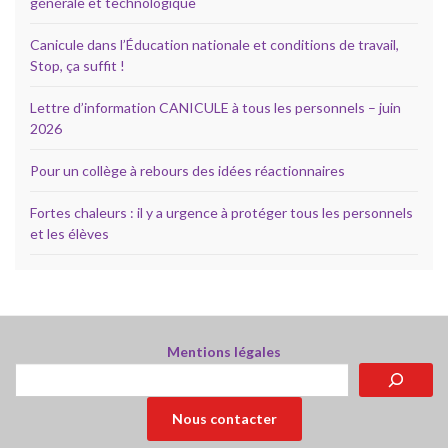
générale et technologique
Canicule dans l’Éducation nationale et conditions de travail,
Stop, ça suffit !
Lettre d’information CANICULE à tous les personnels – juin
2026
Pour un collège à rebours des idées réactionnaires
Fortes chaleurs : il y a urgence à protéger tous les personnels
et les élèves
Mentions légales
Rechercher
Nous contacter