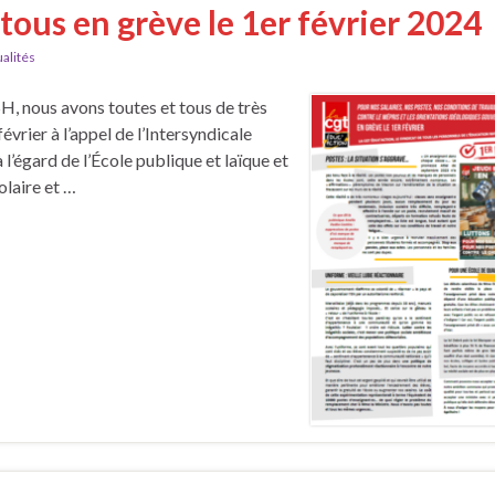
 tous en grève le 1er février 2024
alités
H, nous avons toutes et tous de très
vrier à l’appel de l’Intersyndicale
 l’égard de l’École publique et laïque et
olaire et …