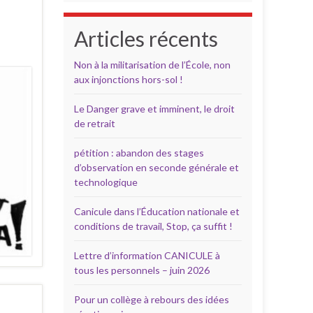
Articles récents
Non à la militarisation de l’École, non
aux injonctions hors-sol !
Le Danger grave et imminent, le droit
de retrait
pétition : abandon des stages
d’observation en seconde générale et
technologique
Canicule dans l’Éducation nationale et
conditions de travail, Stop, ça suffit !
Lettre d’information CANICULE à
tous les personnels – juin 2026
Pour un collège à rebours des idées