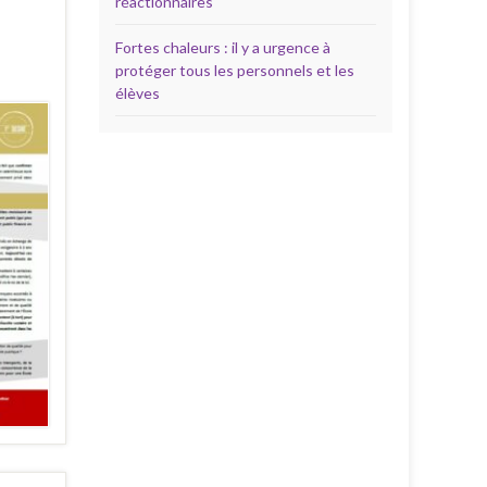
réactionnaires
Fortes chaleurs : il y a urgence à
protéger tous les personnels et les
élèves