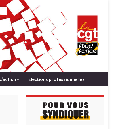
c’action
Élections professionnelles