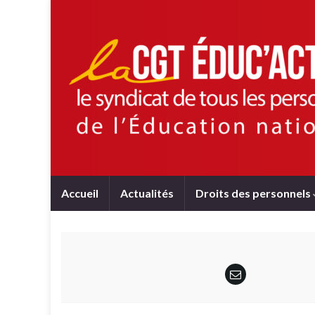
Accueil
Actualités
Droits des personnels