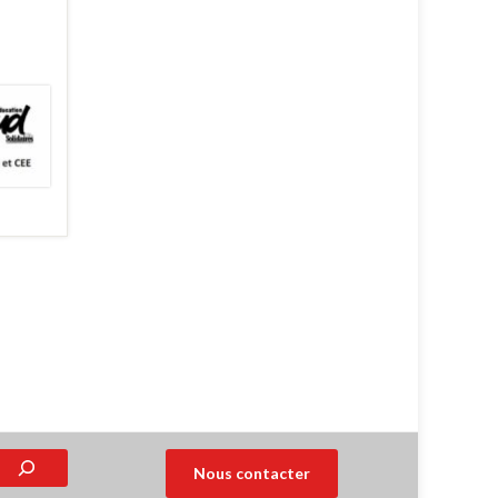
Nous contacter