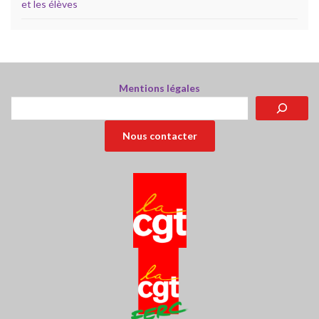
et les élèves
Mentions légales
Rechercher
Nous contacter