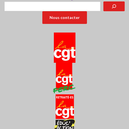
Rechercher
Nous contacter