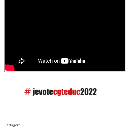
Partager :