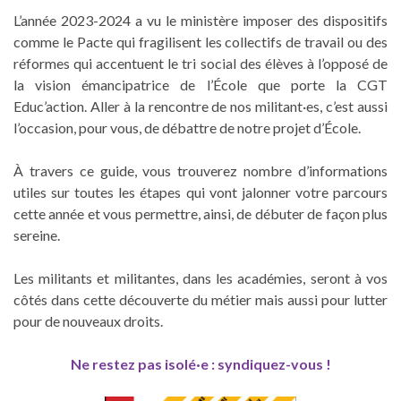
L’année 2023-2024 a vu le ministère imposer des dispositifs
comme le Pacte qui fragilisent les collectifs de travail ou des
réformes qui accentuent le tri social des élèves à l’opposé de
la vision émancipatrice de l’École que porte la CGT
Educ’action. Aller à la rencontre de nos militant·es, c’est aussi
l’occasion, pour vous, de débattre de notre projet d’École.
À travers ce guide, vous trouverez nombre d’informations
utiles sur toutes les étapes qui vont jalonner votre parcours
cette année et vous permettre, ainsi, de débuter de façon plus
sereine.
Les militants et militantes, dans les académies, seront à vos
côtés dans cette découverte du métier mais aussi pour lutter
pour de nouveaux droits.
Ne restez pas isolé·e : syndiquez-vous !