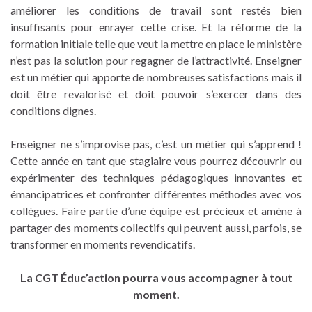
améliorer les conditions de travail sont restés bien
insuffisants pour enrayer cette crise. Et la réforme de la
formation initiale telle que veut la mettre en place le ministère
n’est pas la solution pour regagner de l’attractivité. Enseigner
est un métier qui apporte de nombreuses satisfactions mais il
doit être revalorisé et doit pouvoir s’exercer dans des
conditions dignes.
Enseigner ne s’improvise pas, c’est un métier qui s’apprend !
Cette année en tant que stagiaire vous pourrez découvrir ou
expérimenter des techniques pédagogiques innovantes et
émancipatrices et confronter différentes méthodes avec vos
collègues. Faire partie d’une équipe est précieux et amène à
partager des moments collectifs qui peuvent aussi, parfois, se
transformer en moments revendicatifs.
La CGT Éduc’action pourra vous accompagner à tout
moment.