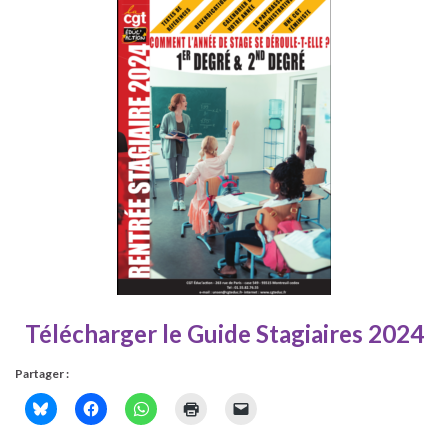
Télécharger le Guide Stagiaires 2024
Partager :