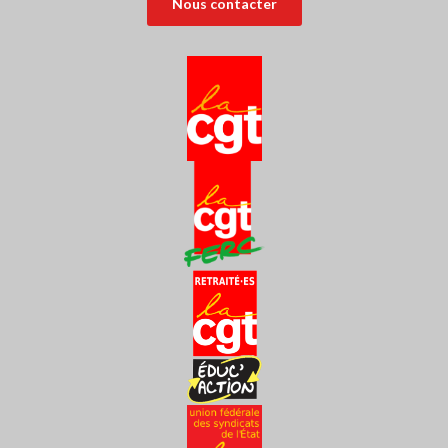
Nous contacter