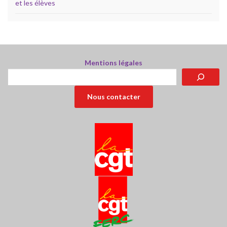
et les élèves
Mentions légales
Rechercher
Nous contacter