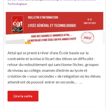
Technologique
Attal qui se prend à rêver d’une École basée sur la
contrainte et la mise à l’écart des élèves en difficulté :
retour du redoublement qui sanctionne l’échec, groupes
de niveau au collège, examen d’entrée au lycée et
création de « sous-secondes » de relégation où les élèves
attendront de pouvoir entrer en seconde… …
Lire la suite