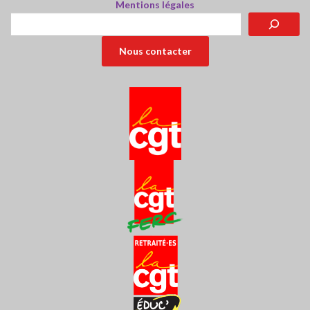
Mentions légales
Rechercher
Nous contacter