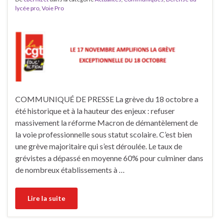
lycée pro
,
Voie Pro
COMMUNIQUÉ DE PRESSE La grève du 18 octobre a
été historique et à la hauteur des enjeux : refuser
massivement la réforme Macron de démantèlement de
la voie professionnelle sous statut scolaire. C’est bien
une grève majoritaire qui s’est déroulée. Le taux de
grévistes a dépassé en moyenne 60% pour culminer dans
de nombreux établissements à …
Lire la suite