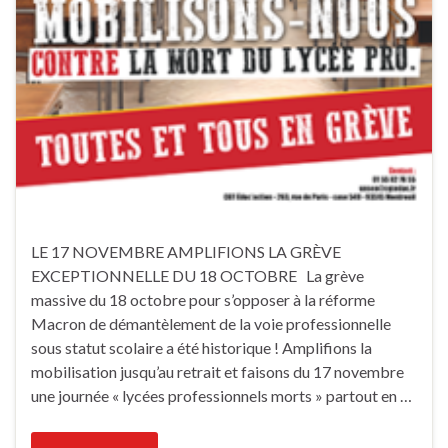
LE 17 NOVEMBRE AMPLIFIONS LA GRÈVE
EXCEPTIONNELLE DU 18 OCTOBRE La grève
massive du 18 octobre pour s’opposer à la réforme
Macron de démantèlement de la voie professionnelle
sous statut scolaire a été historique ! Amplifions la
mobilisation jusqu’au retrait et faisons du 17 novembre
une journée « lycées professionnels morts » partout en …