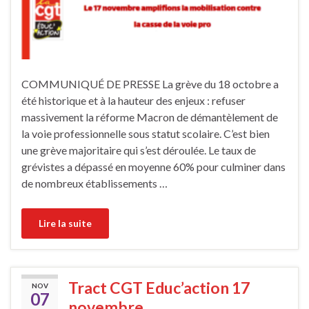
COMMUNIQUÉ DE PRESSE La grève du 18 octobre a
été historique et à la hauteur des enjeux : refuser
massivement la réforme Macron de démantèlement de
la voie professionnelle sous statut scolaire. C’est bien
une grève majoritaire qui s’est déroulée. Le taux de
grévistes a dépassé en moyenne 60% pour culminer dans
de nombreux établissements …
Lire la suite
Tract CGT Educ’action 17
NOV
07
novembre