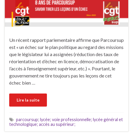
Un récent rapport parlementaire affirme que Parcoursup
est « un échec sur le plan politique au regard des missions
que le législateur lui a assignées (réduction des taux de
réorientation et d’échec en licence, démocratisation de
l’accès à l’enseignement supérieur, etc.) ». Pourtant, le
gouvernement ne tire toujours pas les leçons de cet
échec bien …
Lire la suite
parcoursup; lycée; voie professionnelle; lycée général et
technologique; accès au supérieur;