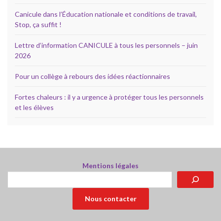
Canicule dans l’Éducation nationale et conditions de travail,
Stop, ça suffit !
Lettre d’information CANICULE à tous les personnels – juin
2026
Pour un collège à rebours des idées réactionnaires
Fortes chaleurs : il y a urgence à protéger tous les personnels
et les élèves
Mentions légales
Rechercher
Nous contacter